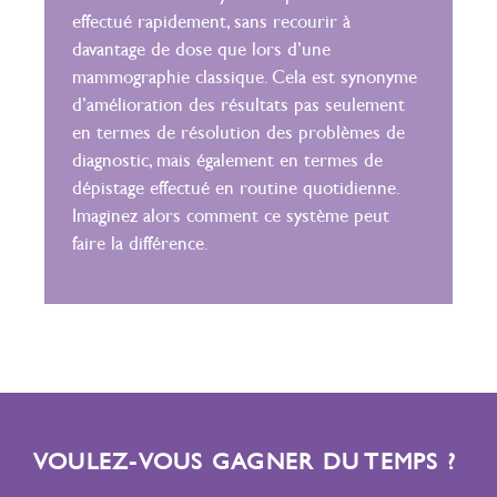
effectué rapidement, sans recourir à
davantage de dose que lors d’une
mammographie classique. Cela est synonyme
d’amélioration des résultats pas seulement
en termes de résolution des problèmes de
diagnostic, mais également en termes de
dépistage effectué en routine quotidienne.
Imaginez alors comment ce système peut
faire la différence.
VOULEZ-VOUS GAGNER DU TEMPS ?