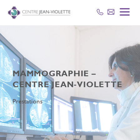
MAMMOGRAPHIE –
CENTRE JEAN-VIOLETTE
Prestations