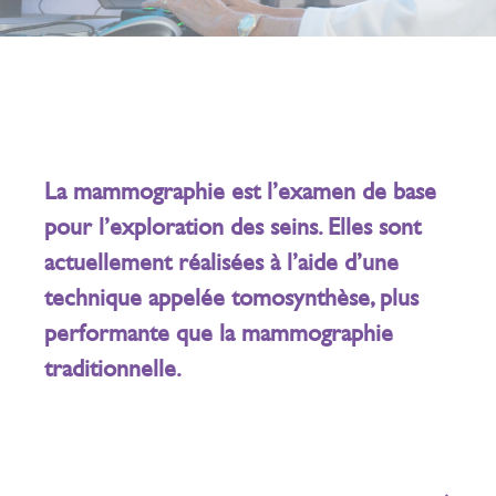
La mammographie est l’examen de base
pour l’exploration des seins. Elles sont
actuellement réalisées à l’aide d’une
technique appelée tomosynthèse, plus
performante que la mammographie
traditionnelle.