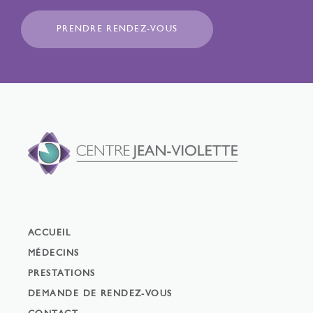
PRENDRE RENDEZ-VOUS
ACCUEIL
MÉDECINS
PRESTATIONS
DEMANDE DE RENDEZ-VOUS